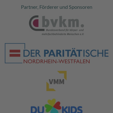
Partner, Förderer und Sponsoren