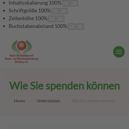
Inhaltsskalierung
100
%
Schriftgröße
100
%
Zeilenhöhe
100
%
Buchstabenabstand
100
%
Wie Sie spenden können
Home
Unterstützen
Wie Sie spenden können