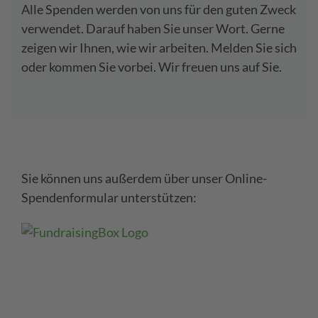
Alle Spenden werden von uns für den guten Zweck
verwendet. Darauf haben Sie unser Wort. Gerne
zeigen wir Ihnen, wie wir arbeiten. Melden Sie sich
oder kommen Sie vorbei. Wir freuen uns auf Sie.
Sie können uns außerdem über unser Online-
Spendenformular unterstützen: