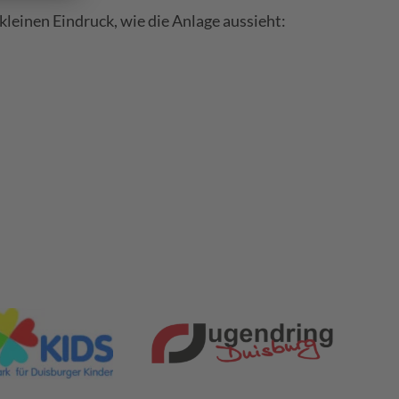
kleinen Eindruck, wie die Anlage aussieht: