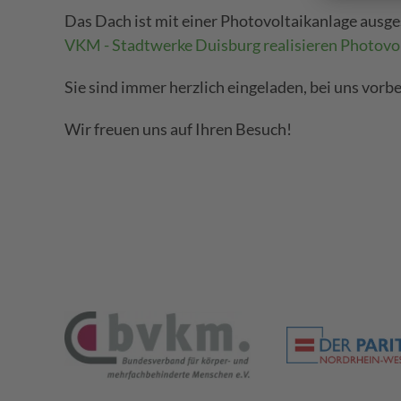
Das Dach ist mit einer Photovoltaikanlage ausges
VKM - Stadtwerke Duisburg realisieren Photovo
Sie sind immer herzlich eingeladen, bei uns vorb
Wir freuen uns auf Ihren Besuch!