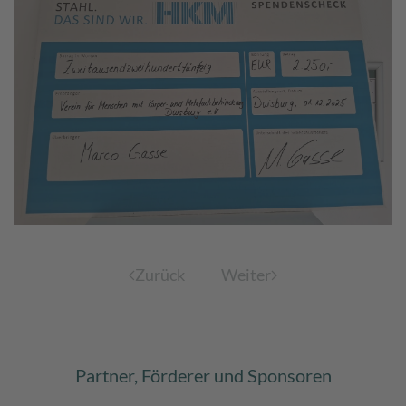
Zurück
Weiter
Partner, Förderer und Sponsoren