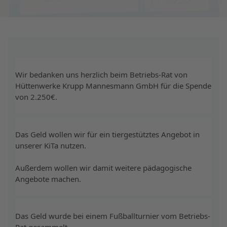
Wir bedanken uns herzlich beim Betriebs-Rat von 
Hüttenwerke Krupp Mannesmann GmbH für die Spende 
von 2.250€. 
Das Geld wollen wir für ein tiergestütztes Angebot in 
unserer KiTa nutzen.
Außerdem wollen wir damit weitere pädagogische 
Angebote machen.
Das Geld wurde bei einem Fußballturnier vom Betriebs-